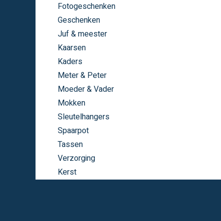
Fotogeschenken
Geschenken
Juf & meester
Kaarsen
Kaders
Meter & Peter
Moeder & Vader
Mokken
Sleutelhangers
Spaarpot
Tassen
Verzorging
Kerst