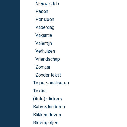
Nieuwe Job
Pasen
Pensioen
Vaderdag
Vakantie
Valentijn
Verhuizen
Vriendschap
Zomaar
Zonder tekst
Te personaliseren
Textiel
(Auto) stickers
Baby & kinderen
Blikken dozen
Bloempotjes