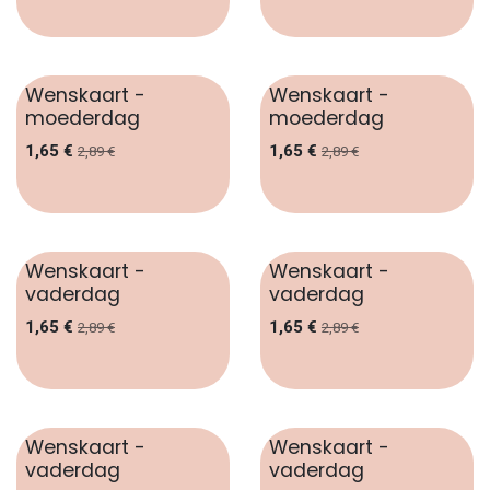
Wenskaart -
Wenskaart -
moederdag
moederdag
1,65
€
1,65
€
2,89
€
2,89
€
Wenskaart -
Wenskaart -
vaderdag
vaderdag
1,65
€
1,65
€
2,89
€
2,89
€
Wenskaart -
Wenskaart -
vaderdag
vaderdag