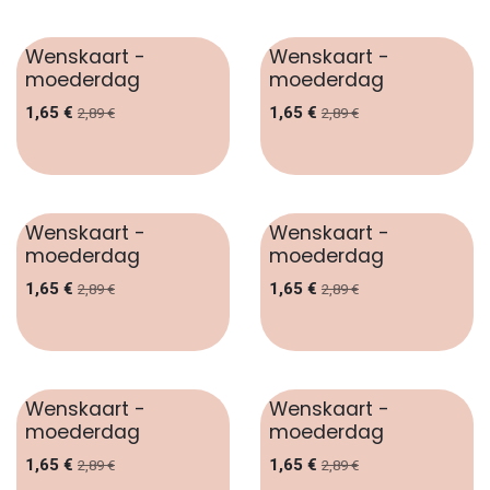
Wenskaart -
Wenskaart -
moederdag
moederdag
1,65
€
1,65
€
2,89
€
2,89
€
Wenskaart -
Wenskaart -
moederdag
moederdag
1,65
€
1,65
€
2,89
€
2,89
€
Wenskaart -
Wenskaart -
moederdag
moederdag
1,65
€
1,65
€
2,89
€
2,89
€