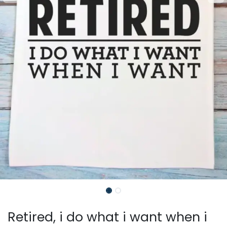
Retired, i do what i want when i