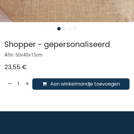
Shopper - gepersonaliseerd
Afm: 50x40x15cm
23,55
€
Aan winkelmandje toevoegen