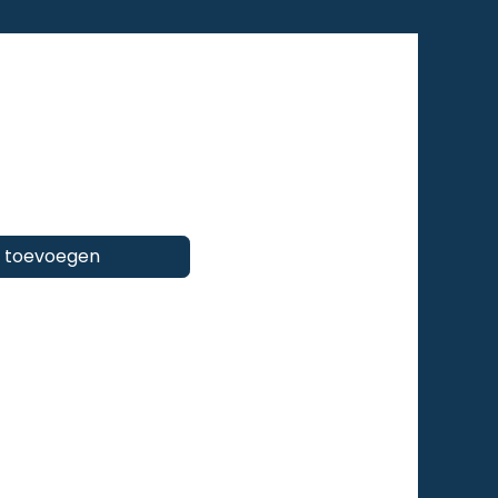
 toevoegen